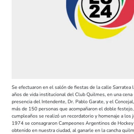
Se efectuaron en el salón de fiestas de la calle Sarratea 
años de vida institucional del Club Quilmes, en una cena
presencia del Intendente, Dr. Pablo Garate, y el Concejal
más de 150 personas que acompañaron el doble festejo
cumpleaños se realizó un recordatorio y homenaje a los 
1974 se consagraron Campeones Argentinos de Hockey s
obtenido en nuestra ciudad, al ganarle en la cancha quil