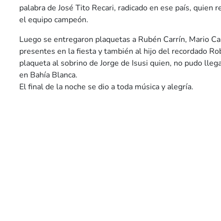
palabra de José Tito Recari, radicado en ese país, quien r
el equipo campeón.
Luego se entregaron plaquetas a Rubén Carrín, Mario Car
presentes en la fiesta y también al hijo del recordado Ro
plaqueta al sobrino de Jorge de Isusi quien, no pudo lleg
en Bahía Blanca.
El final de la noche se dio a toda música y alegría.