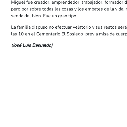
Miguel fue creador, emprendedor, trabajador, formador d
pero por sobre todas las cosas y los embates de la vida,
senda del bien. Fue un gran tipo.
La familia dispuso no efectuar velatorio y sus restos s
las 10 en el Cementerio El Sosiego previa misa de cuer
(José Luis Basualdo)