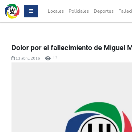
Locales
Policiales
Deportes
Fallec
Dolor por el fallecimiento de Miguel 
12
13 abril, 2016