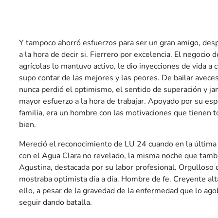
Y tampoco ahorró esfuerzos para ser un gran amigo, des
a la hora de decir si. Fierrero por excelencia. El negocio
agrícolas lo mantuvo activo, le dio inyecciones de vida 
supo contar de las mejores y las peores. De bailar aveces
nunca perdió el optimismo, el sentido de superación y ja
mayor esfuerzo a la hora de trabajar. Apoyado por su esp
familia, era un hombre con las motivaciones que tienen 
bien.
Mereció el reconocimiento de LU 24 cuando en la última 
con el Agua Clara no revelado, la misma noche que tambié
Agustina, destacada por su labor profesional. Orgulloso 
mostraba optimista día a día. Hombre de fe. Creyente alt
ello, a pesar de la gravedad de la enfermedad que lo ago
seguir dando batalla.