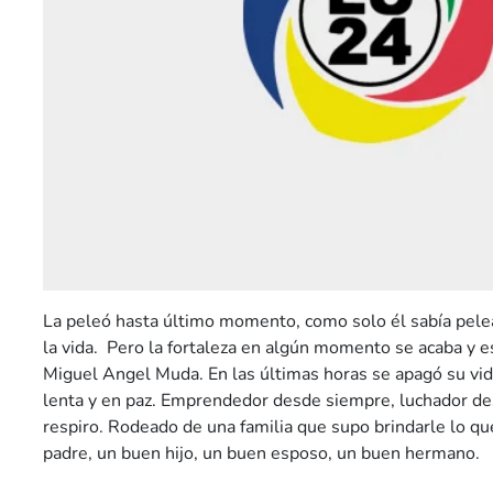
La peleó hasta último momento, como solo él sabía pelea
la vida. Pero la fortaleza en algún momento se acaba y e
Miguel Angel Muda. En las últimas horas se apagó su vid
lenta y en paz. Emprendedor desde siempre, luchador de
respiro. Rodeado de una familia que supo brindarle lo q
padre, un buen hijo, un buen esposo, un buen hermano.