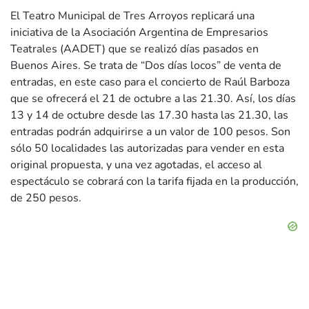
El Teatro Municipal de Tres Arroyos replicará una
iniciativa de la Asociación Argentina de Empresarios
Teatrales (AADET) que se realizó días pasados en
Buenos Aires. Se trata de “Dos días locos” de venta de
entradas, en este caso para el concierto de Raúl Barboza
que se ofrecerá el 21 de octubre a las 21.30. Así, los días
13 y 14 de octubre desde las 17.30 hasta las 21.30, las
entradas podrán adquirirse a un valor de 100 pesos. Son
sólo 50 localidades las autorizadas para vender en esta
original propuesta, y una vez agotadas, el acceso al
espectáculo se cobrará con la tarifa fijada en la producción,
de 250 pesos.