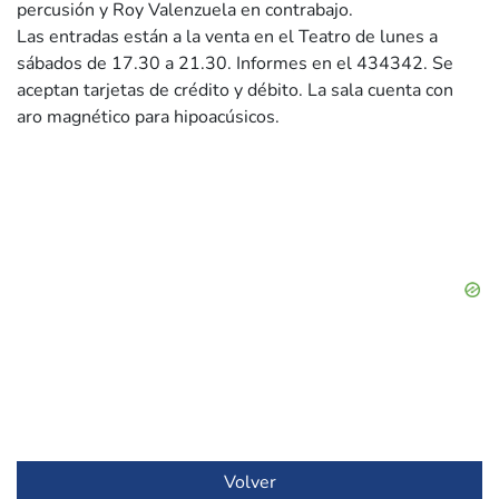
percusión y Roy Valenzuela en contrabajo.
Las entradas están a la venta en el Teatro de lunes a
sábados de 17.30 a 21.30. Informes en el 434342. Se
aceptan tarjetas de crédito y débito. La sala cuenta con
aro magnético para hipoacúsicos.
Volver