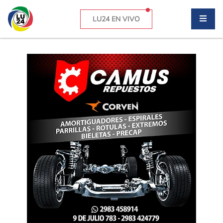
LU24 EN VIVO