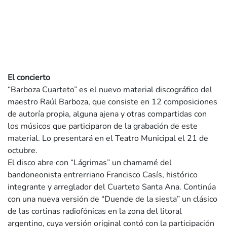
El concierto
“Barboza Cuarteto” es el nuevo material discográfico del
maestro Raúl Barboza, que consiste en 12 composiciones
de autoría propia, alguna ajena y otras compartidas con
los músicos que participaron de la grabación de este
material. Lo presentará en el Teatro Municipal el 21 de
octubre.
El disco abre con “Lágrimas” un chamamé del
bandoneonista entrerriano Francisco Casís, histórico
integrante y arreglador del Cuarteto Santa Ana. Continúa
con una nueva versión de “Duende de la siesta” un clásico
de las cortinas radiofónicas en la zona del litoral
argentino, cuya versión original contó con la participación