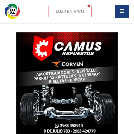
LU24 EN VIVO