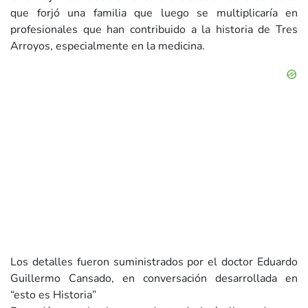
que forjó una familia que luego se multiplicaría en
profesionales que han contribuido a la historia de Tres
Arroyos, especialmente en la medicina.
Los detalles fueron suministrados por el doctor Eduardo
Guillermo Cansado, en conversación desarrollada en
“esto es Historia”