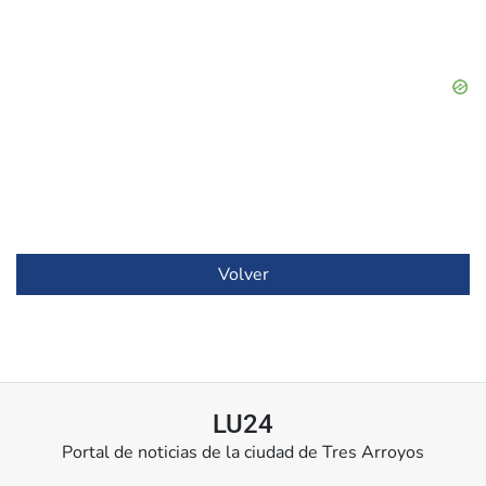
Volver
LU24
Portal de noticias de la ciudad de Tres Arroyos