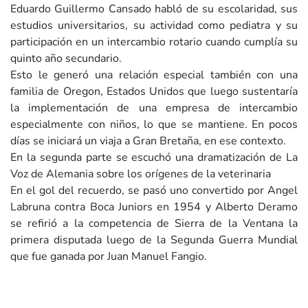
Eduardo Guillermo Cansado habló de su escolaridad, sus
estudios universitarios, su actividad como pediatra y su
participación en un intercambio rotario cuando cumplía su
quinto año secundario.
Esto le generó una relación especial también con una
familia de Oregon, Estados Unidos que luego sustentaría
la implementación de una empresa de intercambio
especialmente con niños, lo que se mantiene. En pocos
días se iniciará un viaja a Gran Bretaña, en ese contexto.
En la segunda parte se escuchó una dramatización de La
Voz de Alemania sobre los orígenes de la veterinaria
En el gol del recuerdo, se pasó uno convertido por Angel
Labruna contra Boca Juniors en 1954 y Alberto Deramo
se refirió a la competencia de Sierra de la Ventana la
primera disputada luego de la Segunda Guerra Mundial
que fue ganada por Juan Manuel Fangio.