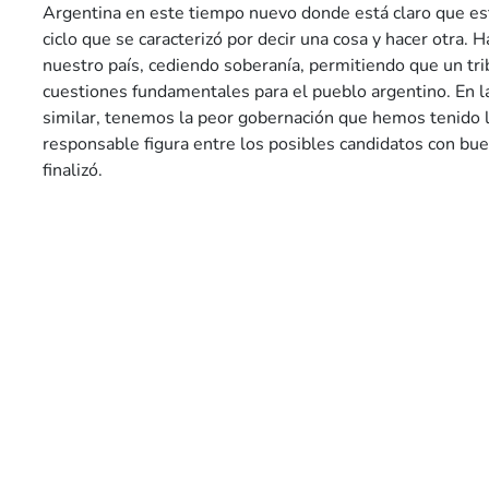
Argentina en este tiempo nuevo donde está claro que est
ciclo que se caracterizó por decir una cosa y hacer otra. H
nuestro país, cediendo soberanía, permitiendo que un tri
cuestiones fundamentales para el pueblo argentino. En l
similar, tenemos la peor gobernación que hemos tenido 
responsable figura entre los posibles candidatos con bue
finalizó.