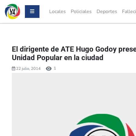
Locales
Policiales
Deportes
Fallec
El dirigente de ATE Hugo Godoy prese
Unidad Popular en la ciudad
1
22 julio, 2014