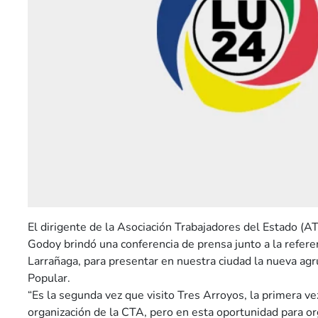
El dirigente de la Asociación Trabajadores del Estado (A
Godoy brindó una conferencia de prensa junto a la refere
Larrañaga, para presentar en nuestra ciudad la nueva agr
Popular.
“Es la segunda vez que visito Tres Arroyos, la primera ve
organización de la CTA, pero en esta oportunidad para or