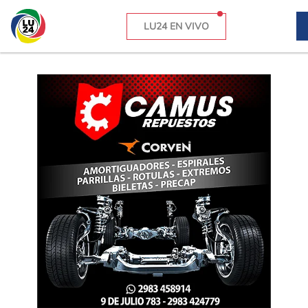
LU24 EN VIVO