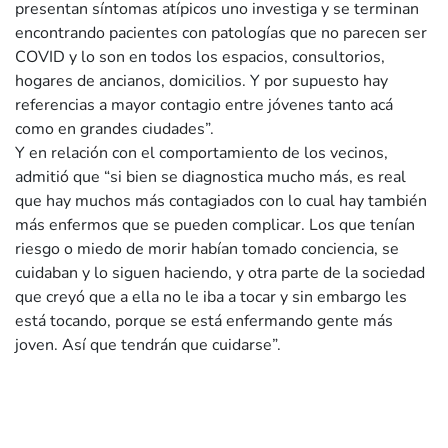
presentan síntomas atípicos uno investiga y se terminan
encontrando pacientes con patologías que no parecen ser
COVID y lo son en todos los espacios, consultorios,
hogares de ancianos, domicilios. Y por supuesto hay
referencias a mayor contagio entre jóvenes tanto acá
como en grandes ciudades”.
Y en relación con el comportamiento de los vecinos,
admitió que “si bien se diagnostica mucho más, es real
que hay muchos más contagiados con lo cual hay también
más enfermos que se pueden complicar. Los que tenían
riesgo o miedo de morir habían tomado conciencia, se
cuidaban y lo siguen haciendo, y otra parte de la sociedad
que creyó que a ella no le iba a tocar y sin embargo les
está tocando, porque se está enfermando gente más
joven. Así que tendrán que cuidarse”.