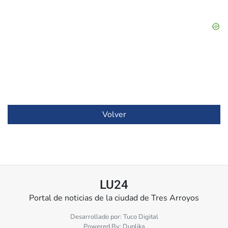
Volver
LU24
Portal de noticias de la ciudad de Tres Arroyos
Desarrollado por:
Tuco Digital
Powered By:
Duplika