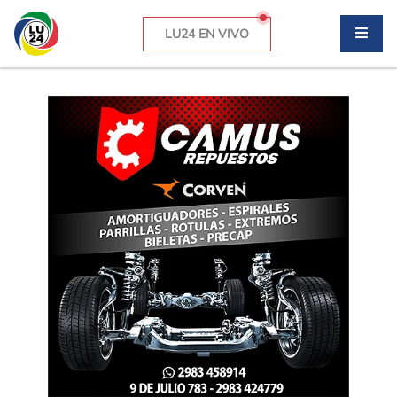
LU24 EN VIVO