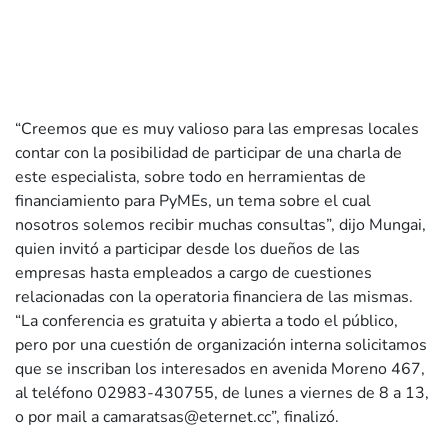
“Creemos que es muy valioso para las empresas locales
contar con la posibilidad de participar de una charla de
este especialista, sobre todo en herramientas de
financiamiento para PyMEs, un tema sobre el cual
nosotros solemos recibir muchas consultas”, dijo Mungai,
quien invitó a participar desde los dueños de las
empresas hasta empleados a cargo de cuestiones
relacionadas con la operatoria financiera de las mismas.
“La conferencia es gratuita y abierta a todo el público,
pero por una cuestión de organización interna solicitamos
que se inscriban los interesados en avenida Moreno 467,
al teléfono 02983-430755, de lunes a viernes de 8 a 13,
o por mail a
camaratsas@eternet.cc
”, finalizó.