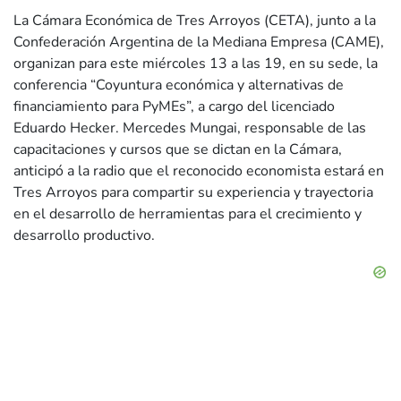
La Cámara Económica de Tres Arroyos (CETA), junto a la
Confederación Argentina de la Mediana Empresa (CAME),
organizan para este miércoles 13 a las 19, en su sede, la
conferencia “Coyuntura económica y alternativas de
financiamiento para PyMEs”, a cargo del licenciado
Eduardo Hecker. Mercedes Mungai, responsable de las
capacitaciones y cursos que se dictan en la Cámara,
anticipó a la radio que el reconocido economista estará en
Tres Arroyos para compartir su experiencia y trayectoria
en el desarrollo de herramientas para el crecimiento y
desarrollo productivo.