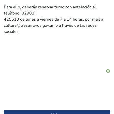
Para ello, deberán reservar turno con antelación al
teléfono (02983)
425513 de lunes a viernes de 7 a 14 horas, por mail a
cultura@tresarroyos.gov.ar
, o a través de las redes
sociales.