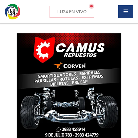
LU24 EN VIVO