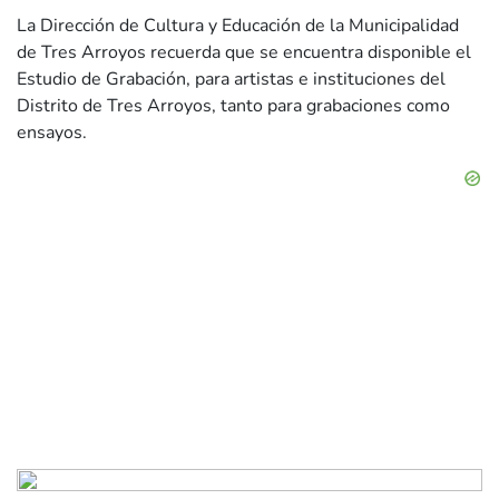
La Dirección de Cultura y Educación de la Municipalidad
de Tres Arroyos recuerda que se encuentra disponible el
Estudio de Grabación, para artistas e instituciones del
Distrito de Tres Arroyos, tanto para grabaciones como
ensayos.