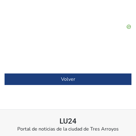
Volver
LU24
Portal de noticias de la ciudad de Tres Arroyos