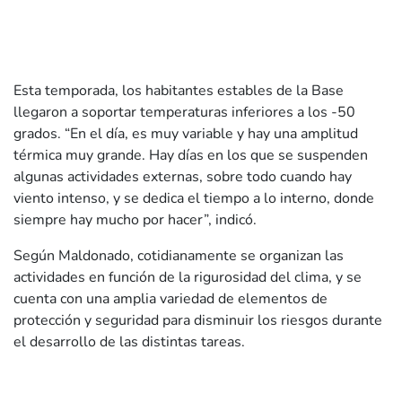
Esta temporada, los habitantes estables de la Base
llegaron a soportar temperaturas inferiores a los -50
grados. “En el día, es muy variable y hay una amplitud
térmica muy grande. Hay días en los que se suspenden
algunas actividades externas, sobre todo cuando hay
viento intenso, y se dedica el tiempo a lo interno, donde
siempre hay mucho por hacer”, indicó.
Según Maldonado, cotidianamente se organizan las
actividades en función de la rigurosidad del clima, y se
cuenta con una amplia variedad de elementos de
protección y seguridad para disminuir los riesgos durante
el desarrollo de las distintas tareas.