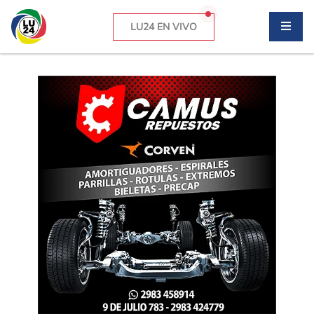
LU24 EN VIVO