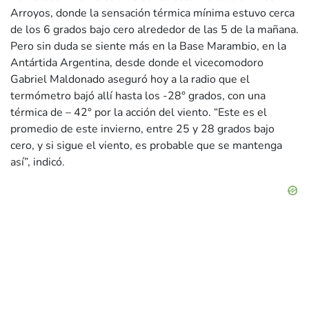
Arroyos, donde la sensación térmica mínima estuvo cerca
de los 6 grados bajo cero alrededor de las 5 de la mañana.
Pero sin duda se siente más en la Base Marambio, en la
Antártida Argentina, desde donde el vicecomodoro
Gabriel Maldonado aseguró hoy a la radio que el
termómetro bajó allí hasta los -28° grados, con una
térmica de – 42° por la acción del viento. “Este es el
promedio de este invierno, entre 25 y 28 grados bajo
cero, y si sigue el viento, es probable que se mantenga
así”, indicó.