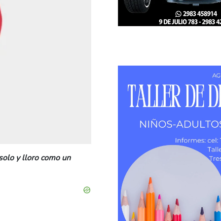
solo y lloro como un