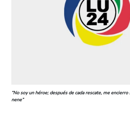
“No soy un héroe; después de cada rescate, me encierro 
nene”