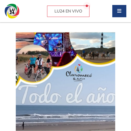
LU24 EN VIVO