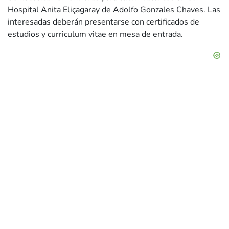
Hospital Anita Eliçagaray de Adolfo Gonzales Chaves. Las
interesadas deberán presentarse con certificados de
estudios y curriculum vitae en mesa de entrada.