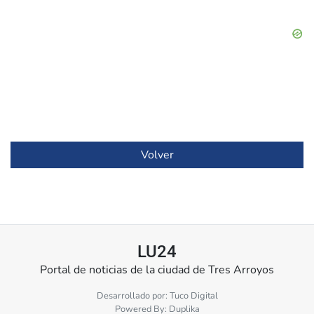
Volver
LU24
Portal de noticias de la ciudad de Tres Arroyos
Desarrollado por:
Tuco Digital
Powered By:
Duplika