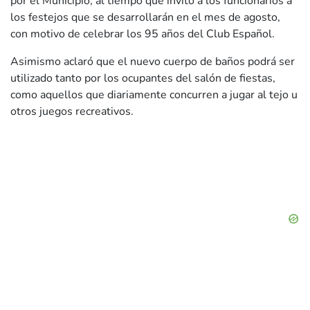
por el Municipio, al tiempo que invitó a los funcionarios a
los festejos que se desarrollarán en el mes de agosto,
con motivo de celebrar los 95 años del Club Español.
Asimismo aclaró que el nuevo cuerpo de baños podrá ser
utilizado tanto por los ocupantes del salón de fiestas,
como aquellos que diariamente concurren a jugar al tejo u
otros juegos recreativos.