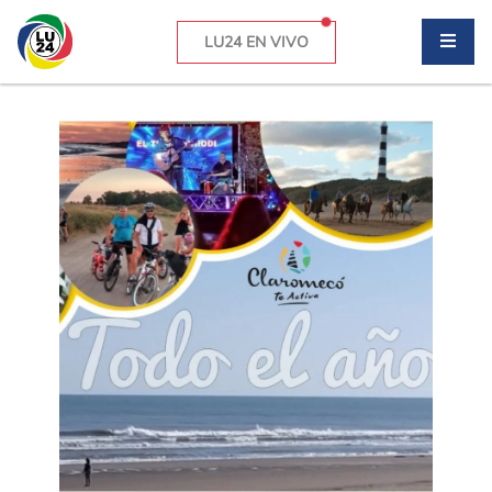
LU24 EN VIVO