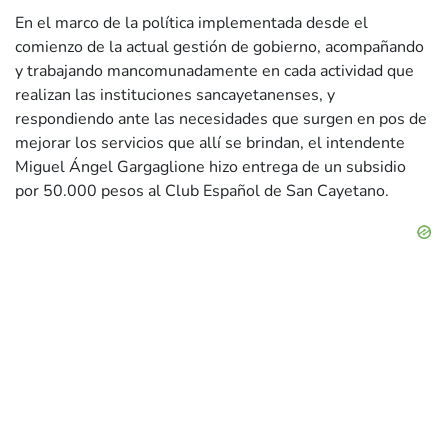
En el marco de la política implementada desde el
comienzo de la actual gestión de gobierno, acompañando
y trabajando mancomunadamente en cada actividad que
realizan las instituciones sancayetanenses, y
respondiendo ante las necesidades que surgen en pos de
mejorar los servicios que allí se brindan, el intendente
Miguel Ángel Gargaglione hizo entrega de un subsidio
por 50.000 pesos al Club Español de San Cayetano.