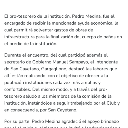
El pro-tesorero de la institución, Pedro Medina, fue el
encargado de recibir la mencionada ayuda económica, la
cual permitirá solventar gastos de obras de
infraestructura para la finalización del cuerpo de baños en
el predio de la institución.
Durante el encuentro, del cual participó además el
secretario de Gobierno Manuel Sampayo, el intendente
de San Cayetano, Gargaglione, destacó las labores que
allí están realizando, con el objetivo de ofrecer a la
población instalaciones cada vez más amplias y
confortables. Del mismo modo, y a través del pro-
tesorero saludó a los miembros de la comisión de la
institución, instándolos a seguir trabajando por el Club y,
en consecuencia, por San Cayetano.
Por su parte, Pedro Medina agradeció el apoyo brindado