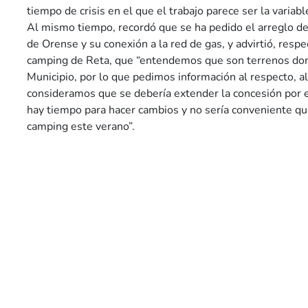
tiempo de crisis en el que el trabajo parece ser la variabl
Al mismo tiempo, recordó que se ha pedido el arreglo del
de Orense y su conexión a la red de gas, y advirtió, respec
camping de Reta, que “entendemos que son terrenos don
Municipio, por lo que pedimos información al respecto, 
consideramos que se debería extender la concesión por 
hay tiempo para hacer cambios y no sería conveniente qu
camping este verano”.