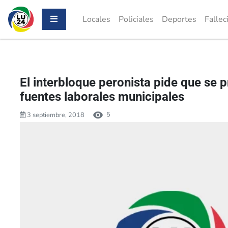
Locales
Policiales
Deportes
Fallec
El interbloque peronista pide que se p
fuentes laborales municipales
5
3 septiembre, 2018