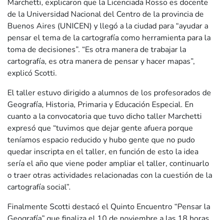
Marchetti, explicaron que la Licenciada Rosso es docente
de la Universidad Nacional del Centro de la provincia de
Buenos Aires (UNICEN) y llegó a la ciudad para “ayudar a
pensar el tema de la cartografía como herramienta para la
toma de decisiones”. “Es otra manera de trabajar la
cartografía, es otra manera de pensar y hacer mapas”,
explicó Scotti.
El taller estuvo dirigido a alumnos de los profesorados de
Geografía, Historia, Primaria y Educación Especial. En
cuanto a la convocatoria que tuvo dicho taller Marchetti
expresó que “tuvimos que dejar gente afuera porque
teníamos espacio reducido y hubo gente que no pudo
quedar inscripta en el taller, en función de esto la idea
sería el año que viene poder ampliar el taller, continuarlo
o traer otras actividades relacionadas con la cuestión de la
cartografía social”.
Finalmente Scotti destacó el Quinto Encuentro “Pensar la
Geografía” que finaliza el 10 de noviembre a las 18 horas