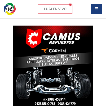
LU24 EN VIVO