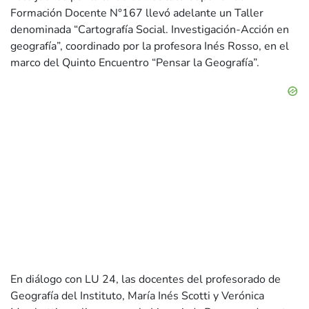
Formación Docente N°167 llevó adelante un Taller
denominada “Cartografía Social. Investigación-Acción en
geografía”, coordinado por la profesora Inés Rosso, en el
marco del Quinto Encuentro “Pensar la Geografía”.
En diálogo con LU 24, las docentes del profesorado de
Geografía del Instituto, María Inés Scotti y Verónica