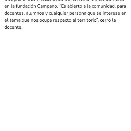
en la fundación Campano. “Es abierto a la comunidad, para
docentes, alumnos y cualquier persona que se interese en
el tema que nos ocupa respecto al territorio”, cerró la
docente.