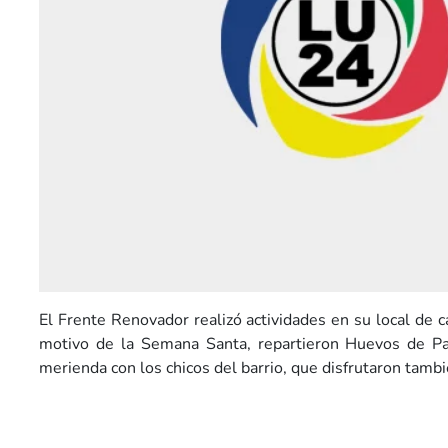
El Frente Renovador realizó actividades en su local de 
motivo de la Semana Santa, repartieron Huevos de P
merienda con los chicos del barrio, que disfrutaron tambi