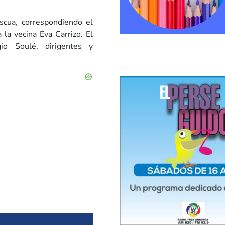
scua, correspondiendo el
la vecina Eva Carrizo. El
io Soulé, dirigentes y