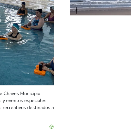
de Chaves Municipio,
es y eventos especiales
s recreativos destinados a