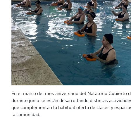
En el marco del mes aniversario del Natatorio Cubierto 
durante junio se están desarrollando distintas actividad
que complementan la habitual oferta de clases y espacio
la comunidad.