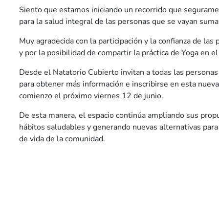
Siento que estamos iniciando un recorrido que segurame
para la salud integral de las personas que se vayan sum
Muy agradecida con la participación y la confianza de las
y por la posibilidad de compartir la práctica de Yoga en el
Desde el Natatorio Cubierto invitan a todas las personas
para obtener más información e inscribirse en esta nueva
comienzo el próximo viernes 12 de junio.
De esta manera, el espacio continúa ampliando sus pro
hábitos saludables y generando nuevas alternativas para e
de vida de la comunidad.