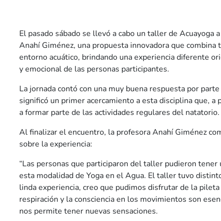
El pasado sábado se llevó a cabo un taller de Acuayoga a
Anahí Giménez, una propuesta innovadora que combina té
entorno acuático, brindando una experiencia diferente ori
y emocional de las personas participantes.
La jornada contó con una muy buena respuesta por parte
significó un primer acercamiento a esta disciplina que, a 
a formar parte de las actividades regulares del natatorio.
Al finalizar el encuentro, la profesora Anahí Giménez c
sobre la experiencia:
“Las personas que participaron del taller pudieron tener
esta modalidad de Yoga en el Agua. El taller tuvo disti
linda experiencia, creo que pudimos disfrutar de la pileta
respiración y la consciencia en los movimientos son esen
nos permite tener nuevas sensaciones.