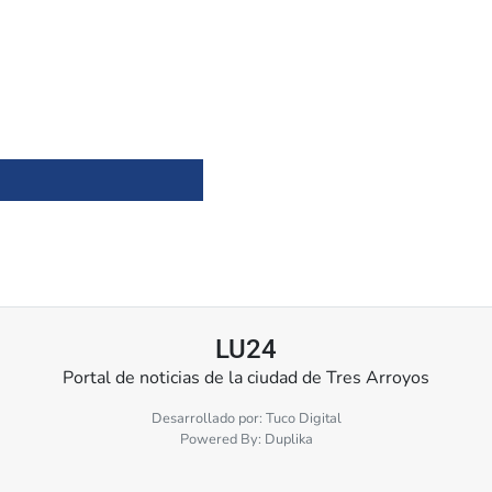
LU24
Portal de noticias de la ciudad de Tres Arroyos
Desarrollado por:
Tuco Digital
Powered By:
Duplika