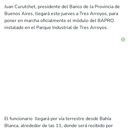
Juan Curutchet, presidente del Banco de la Provincia de
Buenos Aires, llegará este jueves a Tres Arroyos, para
poner en marcha oficialmente el módulo del BAPRO
instalado en el Parque Industrial de Tres Arroyos.
El funcionario llegará por vía terrestre desde Bahía
Blanca, alrededor de las 11, donde será recibido por