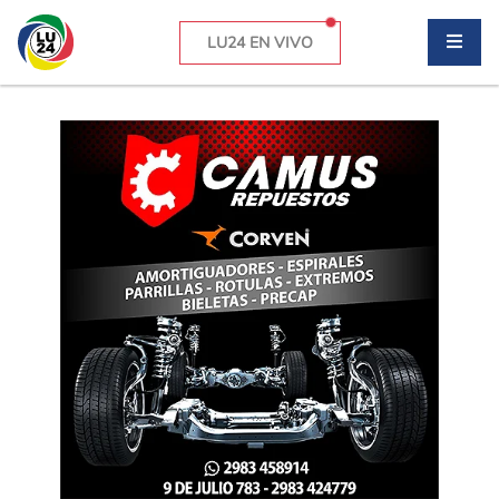
LU24 EN VIVO