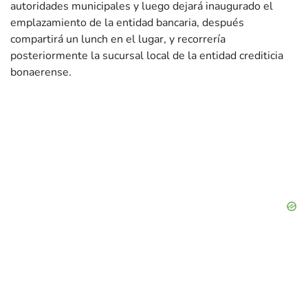
autoridades municipales y luego dejará inaugurado el
emplazamiento de la entidad bancaria, después
compartirá un lunch en el lugar, y recorrería
posteriormente la sucursal local de la entidad crediticia
bonaerense.