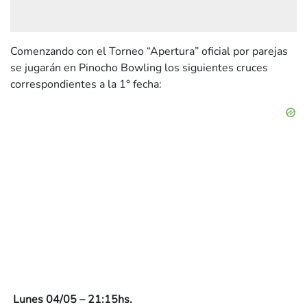
Comenzando con el Torneo “Apertura” oficial por parejas
se jugarán en Pinocho Bowling los siguientes cruces
correspondientes a la 1° fecha:
Lunes 04/05 – 21:15hs.