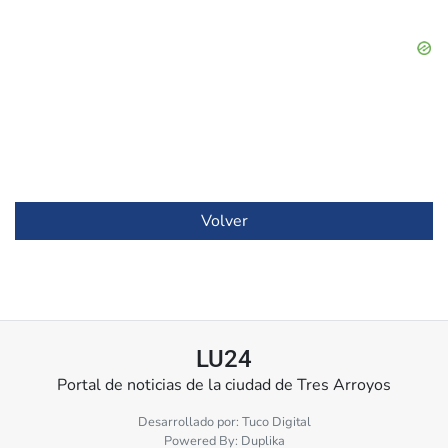
Volver
LU24
Portal de noticias de la ciudad de Tres Arroyos
Desarrollado por:
Tuco Digital
Powered By:
Duplika