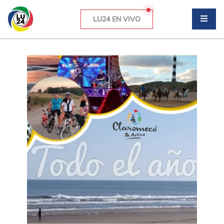
LU24 EN VIVO