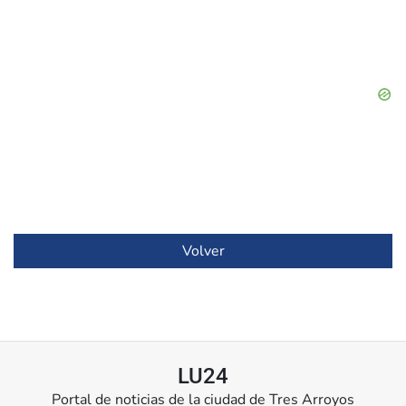
Volver
LU24
Portal de noticias de la ciudad de Tres Arroyos