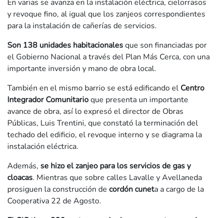
En varias se avanza en la instalación eléctrica, cielorrasos
y revoque fino, al igual que los zanjeos correspondientes
para la instalación de cañerías de servicios.
Son 138 unidades habitacionales
que son financiadas por
el Gobierno Nacional a través del Plan Más Cerca, con una
importante inversión y mano de obra local.
También en el mismo barrio se está edificando el
Centro
Integrador Comunitario
que presenta un importante
avance de obra, así lo expresó el director de Obras
Públicas, Luis Trentini, que constató la terminación del
techado del edificio, el revoque interno y se diagrama la
instalación eléctrica.
Además,
se hizo el zanjeo para los servicios de gas y
cloacas
. Mientras que sobre calles Lavalle y Avellaneda
prosiguen la construcción de
cordón cunet
a a cargo de la
Cooperativa 22 de Agosto.