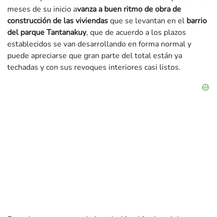
meses de su inicio a
vanza a buen ritmo de obra de
construcción de las viviendas
que se levantan en el
barrio
del parque Tantanakuy
, que de acuerdo a los plazos
establecidos se van desarrollando en forma normal y
puede apreciarse que gran parte del total están ya
techadas y con sus revoques interiores casi listos.