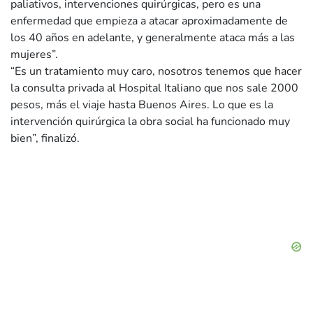
paliativos, intervenciones quirúrgicas, pero es una
enfermedad que empieza a atacar aproximadamente de
los 40 años en adelante, y generalmente ataca más a las
mujeres”.
“Es un tratamiento muy caro, nosotros tenemos que hacer
la consulta privada al Hospital Italiano que nos sale 2000
pesos, más el viaje hasta Buenos Aires. Lo que es la
intervención quirúrgica la obra social ha funcionado muy
bien”, finalizó.