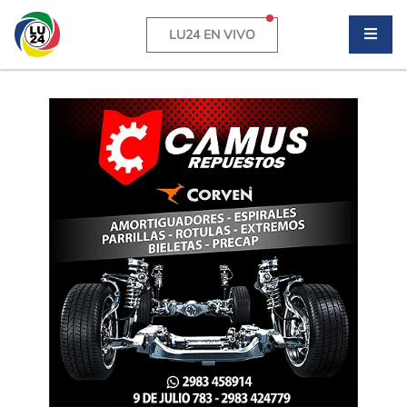
LU24 EN VIVO