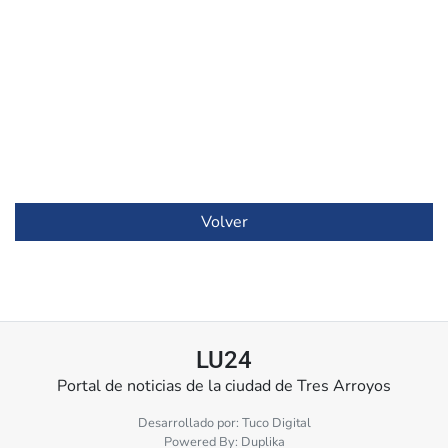
Volver
LU24
Portal de noticias de la ciudad de Tres Arroyos
Desarrollado por:
Tuco Digital
Powered By:
Duplika