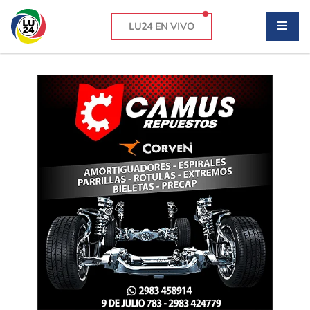
LU24 EN VIVO