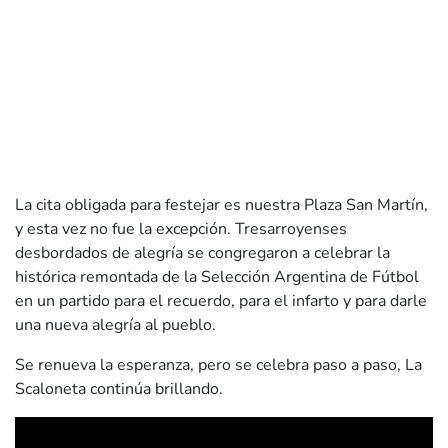
La cita obligada para festejar es nuestra Plaza San Martín,
y esta vez no fue la excepción. Tresarroyenses
desbordados de alegría se congregaron a celebrar la
histórica remontada de la Selección Argentina de Fútbol
en un partido para el recuerdo, para el infarto y para darle
una nueva alegría al pueblo.
Se renueva la esperanza, pero se celebra paso a paso, La
Scaloneta continúa brillando.