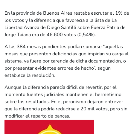
En la provincia de Buenos Aires restaba escrutar el 1% de
los votos y la diferencia que favorecía a la lista de La
Libertad Avanza de Diego Santilli sobre Fuerza Patria de
Jorge Taiana era de 46.600 votos (0,54%).
A las 384 mesas pendientes podían sumarse “aquellas
mesas que presenten deficiencias que impidan su carga al
sistema, ya fuere por carencia de dicha documentación, o
por presentar evidentes errores de hecho”, según
establece la resolución.
Aunque la diferencia parecía difícil de revertir, por el
momento fuentes judiciales mantienen el hermetismo
sobre los resultados. En el peronismo dejaron entrever
que la diferencia podría reducirse a 20 mil votos, pero sin
modificar el reparto de bancas.