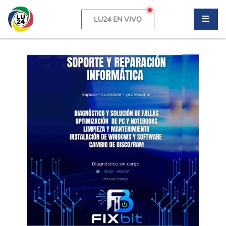
LU24 EN VIVO