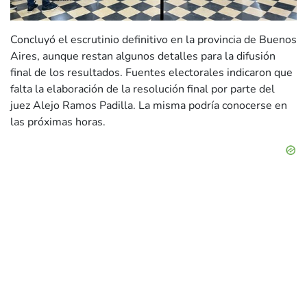
Concluyó el escrutinio definitivo en la provincia de Buenos
Aires, aunque restan algunos detalles para la difusión
final de los resultados. Fuentes electorales indicaron que
falta la elaboración de la resolución final por parte del
juez Alejo Ramos Padilla. La misma podría conocerse en
las próximas horas.