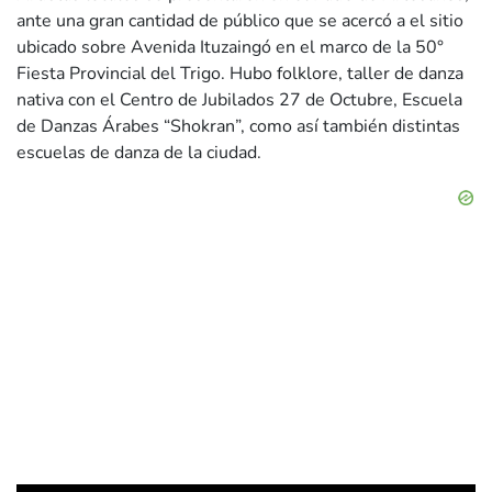
ante una gran cantidad de público que se acercó a el sitio
ubicado sobre Avenida Ituzaingó en el marco de la 50°
Fiesta Provincial del Trigo. Hubo folklore, taller de danza
nativa con el Centro de Jubilados 27 de Octubre, Escuela
de Danzas Árabes “Shokran”, como así también distintas
escuelas de danza de la ciudad.