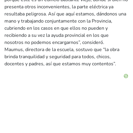
presenta otros inconvenientes, la parte eléctrica ya
resultaba peligrosa. Así que aquí estamos, dándonos una
mano y trabajando conjuntamente con la Provincia,
cubriendo en los casos en que ellos no pueden y
recibiendo a su vez la ayuda provincial en los que
nosotros no podemos encargarnos”, consideró.
Maumus, directora de la escuela, sostuvo que “la obra
brinda tranquilidad y seguridad para todos, chicos,
docentes y padres, así que estamos muy contentos”.