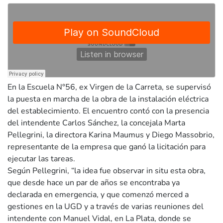
En la Escuela N°56, ex Virgen de la Carreta, se supervisó
la puesta en marcha de la obra de la instalación eléctrica
del establecimiento. El encuentro contó con la presencia
del intendente Carlos Sánchez, la concejala Marta
Pellegrini, la directora Karina Maumus y Diego Massobrio,
representante de la empresa que ganó la licitación para
ejecutar las tareas.
Según Pellegrini, “la idea fue observar in situ esta obra,
que desde hace un par de años se encontraba ya
declarada en emergencia, y que comenzó merced a
gestiones en la UGD y a través de varias reuniones del
intendente con Manuel Vidal, en La Plata, donde se