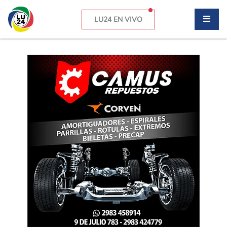
LU24 EN VIVO