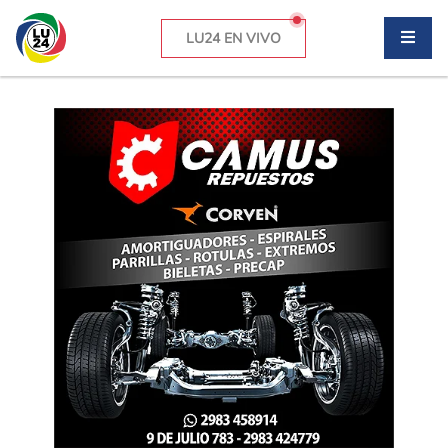
LU24 EN VIVO