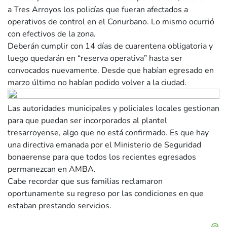
a Tres Arroyos los policías que fueran afectados a
operativos de control en el Conurbano. Lo mismo ocurrió
con efectivos de la zona.
Deberán cumplir con 14 días de cuarentena obligatoria y
luego quedarán en “reserva operativa” hasta ser
convocados nuevamente. Desde que habían egresado en
marzo último no habían podido volver a la ciudad.
Las autoridades municipales y policiales locales gestionan
para que puedan ser incorporados al plantel
tresarroyense, algo que no está confirmado. Es que hay
una directiva emanada por el Ministerio de Seguridad
bonaerense para que todos los recientes egresados
permanezcan en AMBA.
Cabe recordar que sus familias reclamaron
oportunamente su regreso por las condiciones en que
estaban prestando servicios.