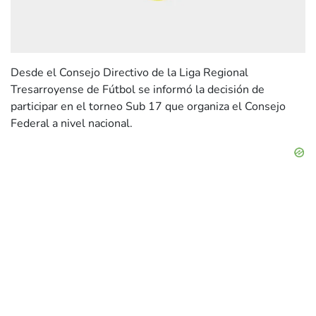
Desde el Consejo Directivo de la Liga Regional
Tresarroyense de Fútbol se informó la decisión de
participar en el torneo Sub 17 que organiza el Consejo
Federal a nivel nacional.