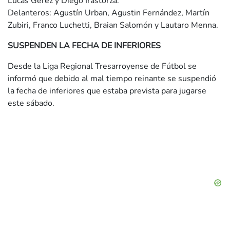
Lucas Gerez y Diego Irastorza.
Delanteros: Agustín Urban, Agustin Fernández, Martín
Zubiri, Franco Luchetti, Braian Salomón y Lautaro Menna.
SUSPENDEN LA FECHA DE INFERIORES
Desde la Liga Regional Tresarroyense de Fútbol se
informó que debido al mal tiempo reinante se suspendió
la fecha de inferiores que estaba prevista para jugarse
este sábado.