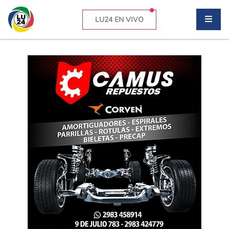
LU24 EN VIVO