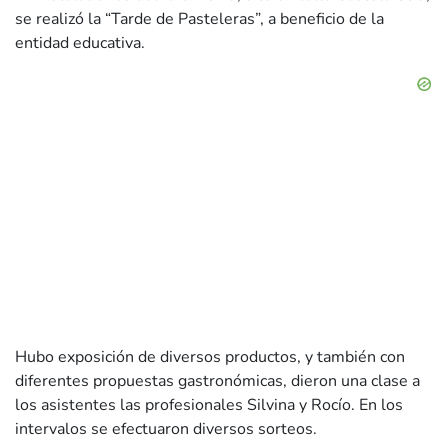
se realizó la “Tarde de Pasteleras”, a beneficio de la
entidad educativa.
Hubo exposición de diversos productos, y también con
diferentes propuestas gastronómicas, dieron una clase a
los asistentes las profesionales Silvina y Rocío. En los
intervalos se efectuaron diversos sorteos.