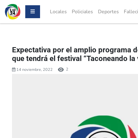
Locales
Policiales
Deportes
Fallec
Expectativa por el amplio programa d
que tendrá el festival “Taconeando la
2
14 noviembre, 2022