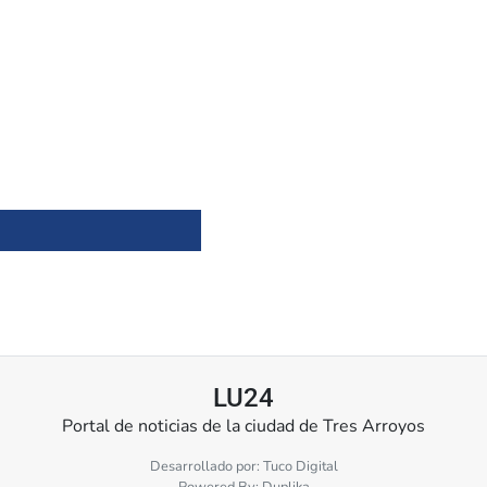
LU24
Portal de noticias de la ciudad de Tres Arroyos
Desarrollado por:
Tuco Digital