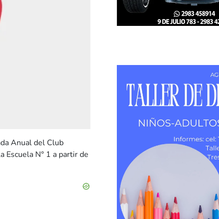
ada Anual del Club
a Escuela N° 1 a partir de