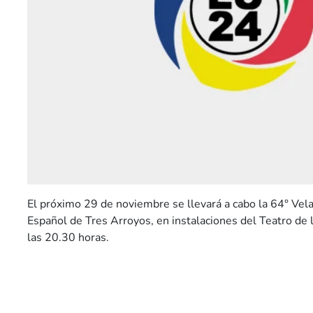
El próximo 29 de noviembre se llevará a cabo la 64° Vel
Español de Tres Arroyos, en instalaciones del Teatro de l
las 20.30 horas.