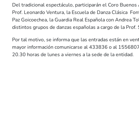
Del tradicional espectáculo, participarán el Coro Buenos 
Prof. Leonardo Ventura, la Escuela de Danza Clásica Font
Paz Goicoechea, la Guardia Real Española con Andrea To
distintos grupos de danzas españolas a cargo de la Prof.
Por tal motivo, se informa que las entradas están en ve
mayor información comunicarse al 433836 o al 1556807
20.30 horas de lunes a viernes a la sede de la entidad.