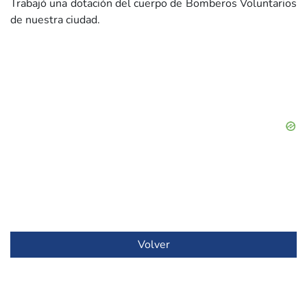
Trabajó una dotación del cuerpo de Bomberos Voluntarios
de nuestra ciudad.
Volver