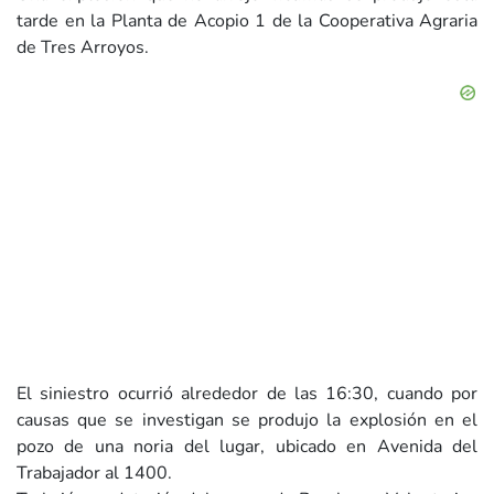
tarde en la Planta de Acopio 1 de la Cooperativa Agraria
de Tres Arroyos.
El siniestro ocurrió alrededor de las 16:30, cuando por
causas que se investigan se produjo la explosión en el
pozo de una noria del lugar, ubicado en Avenida del
Trabajador al 1400.