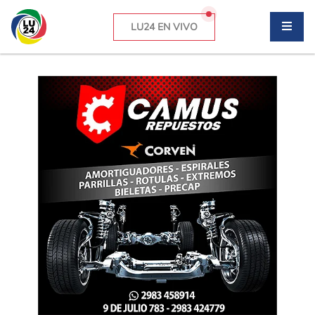
LU24 EN VIVO