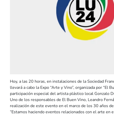
Hoy, a las 20 horas, en instalaciones de la Sociedad Fran
llevará a cabo la Expo “Arte y Vino”, organizada por “El B
participación especial del artista plástico local Gonzalo D
Uno de los responsables de El Buen Vino, Leandro Ferná
realización de este evento en el marco de los 30 años de
“Estamos haciendo eventos relacionados con el arte en e