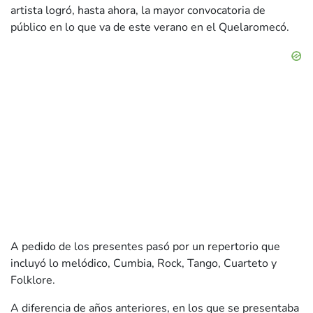
artista logró, hasta ahora, la mayor convocatoria de
público en lo que va de este verano en el Quelaromecó.
A pedido de los presentes pasó por un repertorio que
incluyó lo melódico, Cumbia, Rock, Tango, Cuarteto y
Folklore.
A diferencia de años anteriores, en los que se presentaba