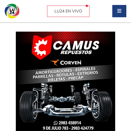
LU24 EN VIVO