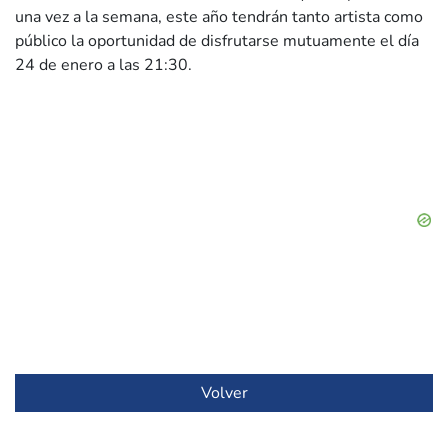
una vez a la semana, este año tendrán tanto artista como
público la oportunidad de disfrutarse mutuamente el día
24 de enero a las 21:30.
Volver