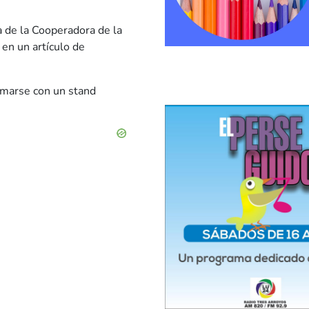
a de la Cooperadora de la
 en un artículo de
umarse con un stand