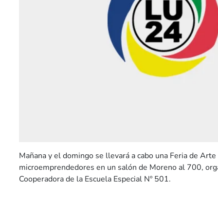
Mañana y el domingo se llevará a cabo una Feria de Arte
microemprendedores en un salón de Moreno al 700, orga
Cooperadora de la Escuela Especial Nº 501.