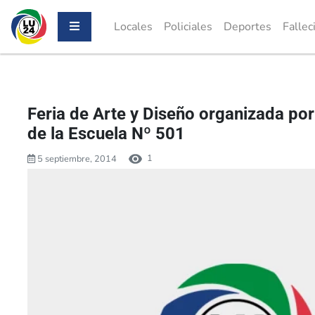
Locales
Policiales
Deportes
Fallec
Feria de Arte y Diseño organizada po
de la Escuela Nº 501
1
5 septiembre, 2014