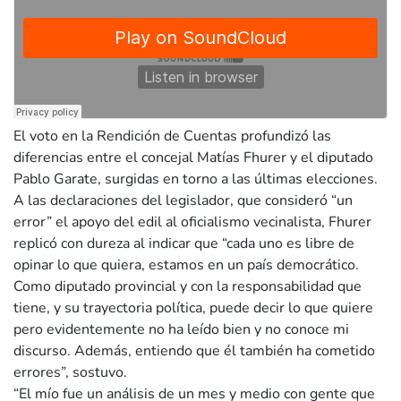
El voto en la Rendición de Cuentas profundizó las
diferencias entre el concejal Matías Fhurer y el diputado
Pablo Garate, surgidas en torno a las últimas elecciones.
A las declaraciones del legislador, que consideró “un
error” el apoyo del edil al oficialismo vecinalista, Fhurer
replicó con dureza al indicar que “cada uno es libre de
opinar lo que quiera, estamos en un país democrático.
Como diputado provincial y con la responsabilidad que
tiene, y su trayectoria política, puede decir lo que quiere
pero evidentemente no ha leído bien y no conoce mi
discurso. Además, entiendo que él también ha cometido
errores”, sostuvo.
“El mío fue un análisis de un mes y medio con gente que