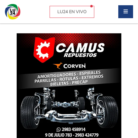
LU24 EN VIVO