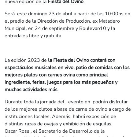
nueva edición de la
Fiesta del Ovino
.
Será este domingo 23 de abril a partir de las 10:00hs en
el predio de la Dirección de Producción, ex Matadero
Municipal, en 24 de septiembre y Boulevard 0 y la
entrada es libre y gratuita.
La edición 2023 de
la Fiesta del Ovino contará con
espectáculos musicales en vivo, patio de comidas con los
mejores platos con carnes ovina como principal
ingrediente, ferias, juegos para los más pequeños y
muchas actividades más
.
Durante toda la jornada del evento en podrán disfrutar
de los mejores platos a base de carne de ovino a cargo de
instituciones locales. Además, habrá exposición de
distintas razas de ovejas y exhibición de esquilas.
Oscar Rossi, el Secretario de Desarrollo de la