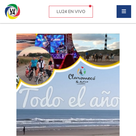
LU24 EN VIVO