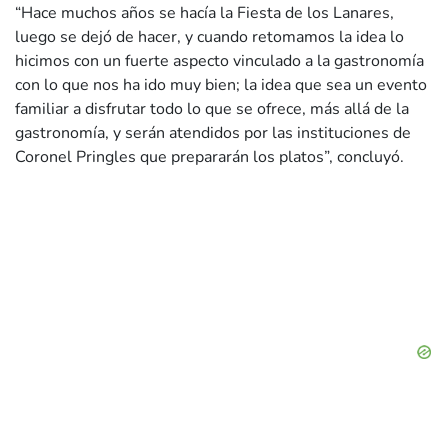
“Hace muchos años se hacía la Fiesta de los Lanares,
luego se dejó de hacer, y cuando retomamos la idea lo
hicimos con un fuerte aspecto vinculado a la gastronomía
con lo que nos ha ido muy bien; la idea que sea un evento
familiar a disfrutar todo lo que se ofrece, más allá de la
gastronomía, y serán atendidos por las instituciones de
Coronel Pringles que prepararán los platos”, concluyó.