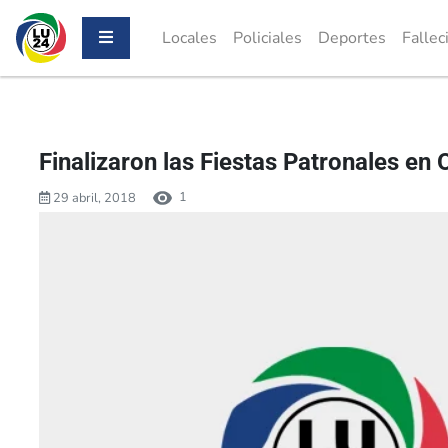
Locales
Policiales
Deportes
Fallec
Finalizaron las Fiestas Patronales en
1
29 abril, 2018