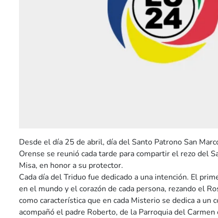
Desde el día 25 de abril, día del Santo Patrono San Marc
Orense se reunió cada tarde para compartir el rezo del S
Misa, en honor a su protector.
Cada día del Triduo fue dedicado a una intención. El prime
en el mundo y el corazón de cada persona, rezando el Ro
como característica que en cada Misterio se dedica a un c
acompañó el padre Roberto, de la Parroquia del Carmen 