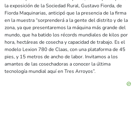
la exposición de la Sociedad Rural, Gustavo Fiorda, de
Fiorda Maquinarias, anticipó que la presencia de la firma
en la muestra “sorprenderá a la gente del distrito y de la
zona, ya que presentaremos la máquina más grande del
mundo, que ha batido los récords mundiales de kilos por
hora, hectáreas de cosecha y capacidad de trabajo. Es el
modelo Lexion 780 de Claas, con una plataforma de 45
pies, y 15 metros de ancho de labor. Invitamos a los
amantes de las cosechadoras a conocer la última
tecnología mundial aquí en Tres Arroyos”.