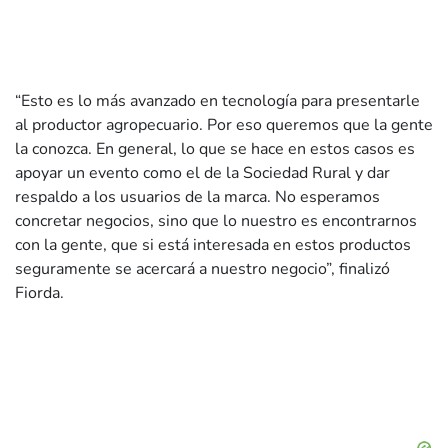
“Esto es lo más avanzado en tecnología para presentarle
al productor agropecuario. Por eso queremos que la gente
la conozca. En general, lo que se hace en estos casos es
apoyar un evento como el de la Sociedad Rural y dar
respaldo a los usuarios de la marca. No esperamos
concretar negocios, sino que lo nuestro es encontrarnos
con la gente, que si está interesada en estos productos
seguramente se acercará a nuestro negocio”, finalizó
Fiorda.