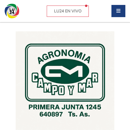
LU24 EN VIVO