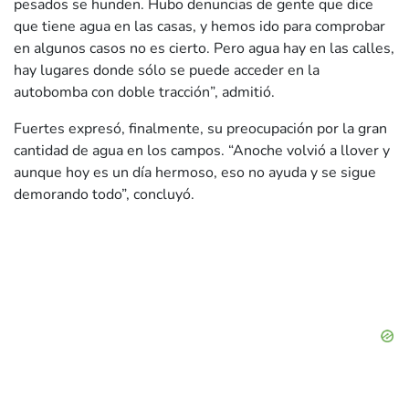
pesados se hunden. Hubo denuncias de gente que dice
que tiene agua en las casas, y hemos ido para comprobar
en algunos casos no es cierto. Pero agua hay en las calles,
hay lugares donde sólo se puede acceder en la
autobomba con doble tracción”, admitió.
Fuertes expresó, finalmente, su preocupación por la gran
cantidad de agua en los campos. “Anoche volvió a llover y
aunque hoy es un día hermoso, eso no ayuda y se sigue
demorando todo”, concluyó.