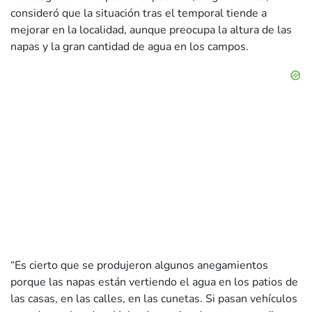
consideró que la situación tras el temporal tiende a
mejorar en la localidad, aunque preocupa la altura de las
napas y la gran cantidad de agua en los campos.
“Es cierto que se produjeron algunos anegamientos
porque las napas están vertiendo el agua en los patios de
las casas, en las calles, en las cunetas. Si pasan vehículos