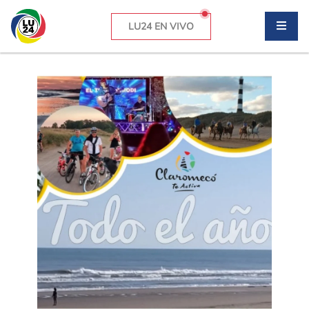
LU24 EN VIVO