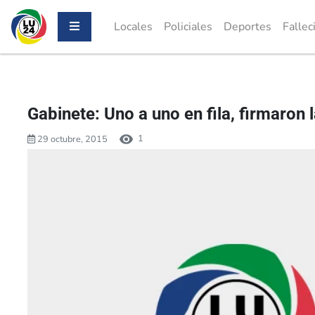
Locales
Policiales
Deportes
Fallec
Gabinete: Uno a uno en fila, firmaron 
1
29 octubre, 2015