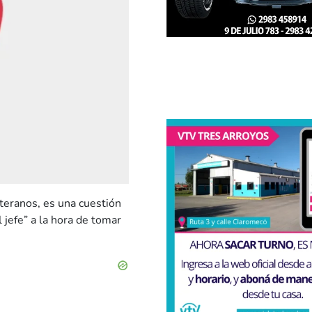
eteranos, es una cuestión
 jefe” a la hora de tomar