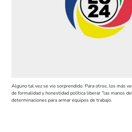
Alguno tal vez se vio sorprendido. Para otros, los más v
de formalidad y honestidad política liberar “las manos del
determinaciones para armar equipos de trabajo.