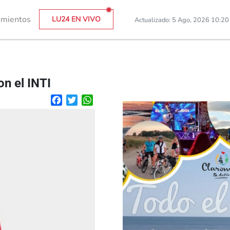
imientos
LU24 EN VIVO
Actualizado: 5 Ago, 2026 10:2
n el INTI
Facebook
Twitter
WhatsApp