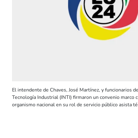
El intendente de Chaves, José Martínez, y funcionarios de
Tecnología Industrial (INTI) firmaron un convenio marco c
organismo nacional en su rol de servicio público asista t