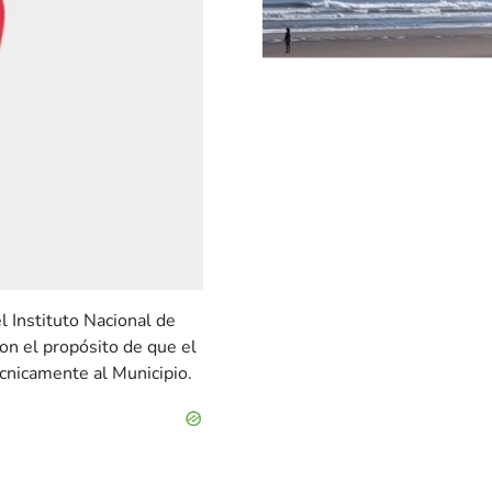
l Instituto Nacional de
on el propósito de que el
écnicamente al Municipio.