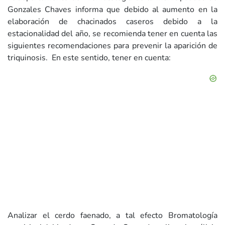
Gonzales Chaves informa que debido al aumento en la
elaboración de chacinados caseros debido a la
estacionalidad del año, se recomienda tener en cuenta las
siguientes recomendaciones para prevenir la aparición de
triquinosis. En este sentido, tener en cuenta:
Analizar el cerdo faenado, a tal efecto Bromatología