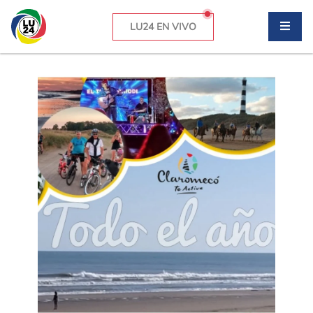
LU24 EN VIVO