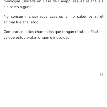
municipal (ubicada en Casa de Campo) realiza el análisis
sin costo alguno.
No consumir chacinados caseros si no sabemos si el
animal fue analizado.
Comprar aquellos chacinados que tengan rótulos oficiales,
ya que estos avalan origen e inocuidad.