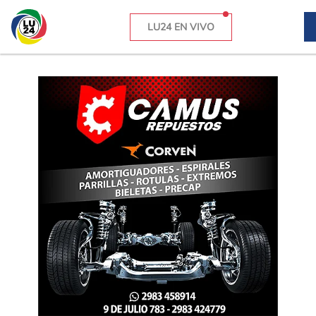
LU24 EN VIVO