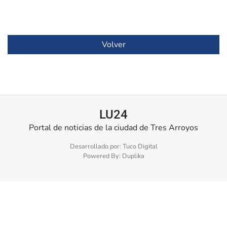
Volver
LU24
Portal de noticias de la ciudad de Tres Arroyos
Desarrollado por:
Tuco Digital
Powered By:
Duplika