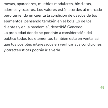
mesas, aparadores, muebles modulares, bicicletas,
adornos y cuadros. Los valores están acordes al mercado
pero teniendo en cuenta la condición de usados de los
elementos, pensando también en el bolsillo de los
clientes y en la pandemia”, describió Gancedo.
La propiedad donde se pondrán a consideración del
público todos los elementos también está en venta, así
que los posibles interesados en verificar sus condiciones
y características podrán ir a verla.