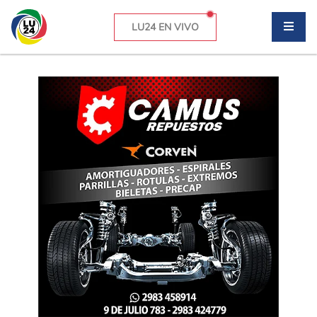
LU24 EN VIVO