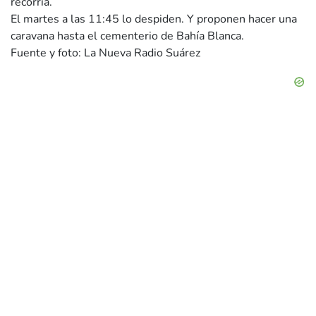
recorría.
El martes a las 11:45 lo despiden. Y proponen hacer una
caravana hasta el cementerio de Bahía Blanca.
Fuente y foto: La Nueva Radio Suárez