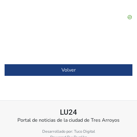
Volver
LU24
Portal de noticias de la ciudad de Tres Arroyos
Desarrollado por:
Tuco Digital