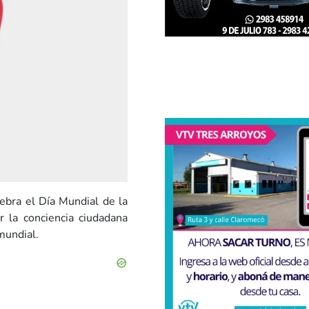
ebra el Día Mundial de la
r la conciencia ciudadana
mundial.