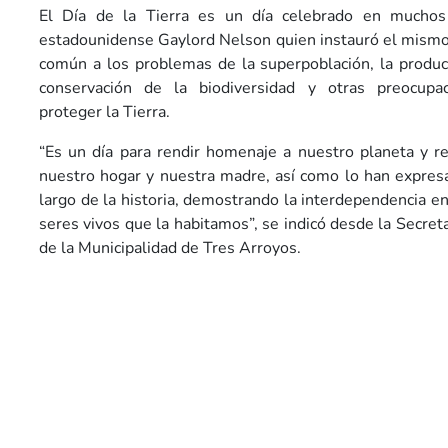
El Día de la Tierra es un día celebrado en muchos
estadounidense Gaylord Nelson quien instauró el mismo 
común a los problemas de la superpoblación, la produc
conservación de la biodiversidad y otras preocupa
proteger la Tierra.
“Es un día para rendir homenaje a nuestro planeta y r
nuestro hogar y nuestra madre, así como lo han expresad
largo de la historia, demostrando la interdependencia e
seres vivos que la habitamos”, se indicó desde la Secre
de la Municipalidad de Tres Arroyos.