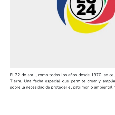
El 22 de abril, como todos los años desde 1970, se cel
Tierra. Una fecha especial que permite crear y amplia
sobre la necesidad de proteger el patrimonio ambiental 