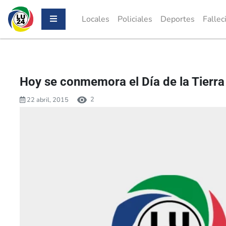
Locales
Policiales
Deportes
Fallec
Hoy se conmemora el Día de la Tierra
2
22 abril, 2015