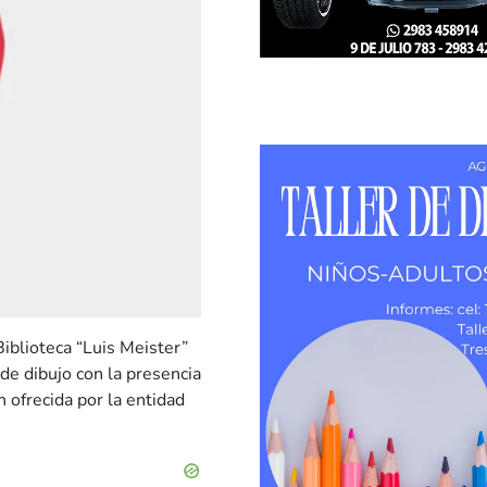
Biblioteca “Luis Meister”
 de dibujo con la presencia
 ofrecida por la entidad