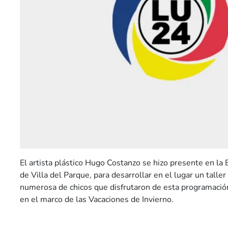
El artista plástico Hugo Costanzo se hizo presente en la 
de Villa del Parque, para desarrollar en el lugar un taller
numerosa de chicos que disfrutaron de esta programación
en el marco de las Vacaciones de Invierno.