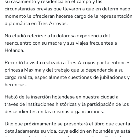
su casamiento y residencia en el campo y las
circunstancias previas que llevaron a que en determinado
momento le ofrecieran hacerse cargo de la representación
diplomática en Tres Arroyos.
No eludió referirse a la dolorosa experiencia del
reencuentro con su madre y sus viajes frecuentes a
Holanda.
Recordó la visita realizada a Tres Arroyos por la entonces
princesa Máxima y del trabajo que la dependencia a su
cargo realiza, especialmente cuestiones de jubilaciones y
herencias.
Habló de la inserción holandesa en nuestra ciudad a
través de instituciones históricas y la participación de los
descendientes en las mismas organizaciones.
Dijo que próximamente se presentará el libro que cuenta
detalladamente su vida, cuya edición en holandés ya está