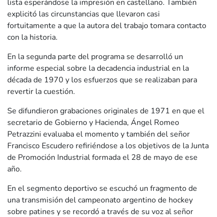
lista esperándose la impresión en castellano. También
explicitó las circunstancias que llevaron casi
fortuitamente a que la autora del trabajo tomara contacto
con la historia.
En la segunda parte del programa se desarrolló un
informe especial sobre la decadencia industrial en la
década de 1970 y los esfuerzos que se realizaban para
revertir la cuestión.
Se difundieron grabaciones originales de 1971 en que el
secretario de Gobierno y Hacienda, Ángel Romeo
Petrazzini evaluaba el momento y también del señor
Francisco Escudero refiriéndose a los objetivos de la Junta
de Promoción Industrial formada el 28 de mayo de ese
año.
En el segmento deportivo se escuchó un fragmento de
una transmisión del campeonato argentino de hockey
sobre patines y se recordó a través de su voz al señor