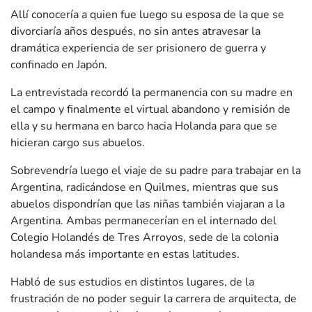
Allí conocería a quien fue luego su esposa de la que se
divorciaría años después, no sin antes atravesar la
dramática experiencia de ser prisionero de guerra y
confinado en Japón.
La entrevistada recordó la permanencia con su madre en
el campo y finalmente el virtual abandono y remisión de
ella y su hermana en barco hacia Holanda para que se
hicieran cargo sus abuelos.
Sobrevendría luego el viaje de su padre para trabajar en la
Argentina, radicándose en Quilmes, mientras que sus
abuelos dispondrían que las niñas también viajaran a la
Argentina. Ambas permanecerían en el internado del
Colegio Holandés de Tres Arroyos, sede de la colonia
holandesa más importante en estas latitudes.
Habló de sus estudios en distintos lugares, de la
frustración de no poder seguir la carrera de arquitecta, de