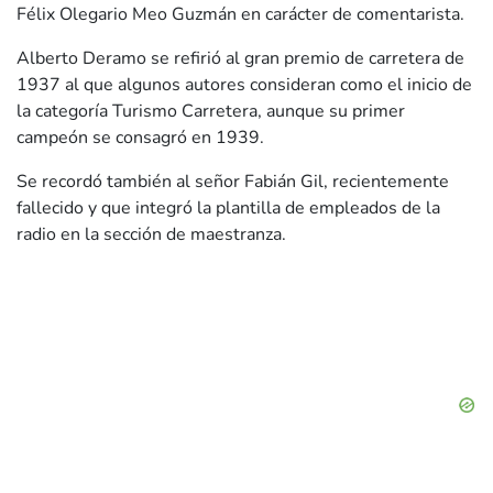
Félix Olegario Meo Guzmán en carácter de comentarista.
Alberto Deramo se refirió al gran premio de carretera de
1937 al que algunos autores consideran como el inicio de
la categoría Turismo Carretera, aunque su primer
campeón se consagró en 1939.
Se recordó también al señor Fabián Gil, recientemente
fallecido y que integró la plantilla de empleados de la
radio en la sección de maestranza.