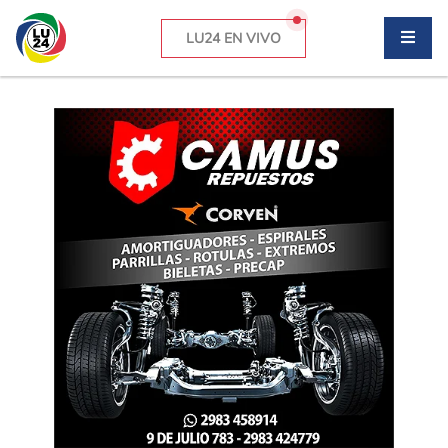
LU24 EN VIVO