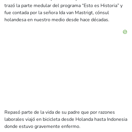
trazó la parte medular del programa “Esto es Historia” y
fue contada por la señora Ida van Mastrigt, cónsul
holandesa en nuestro medio desde hace décadas.
Repasó parte de la vida de su padre que por razones
laborales viajó en bicicleta desde Holanda hasta Indonesia
donde estuvo gravemente enfermo.