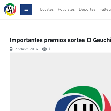
Locales
Policiales
Deportes
Fallec
Importantes premios sortea El Gauch
1
12 octubre, 2016