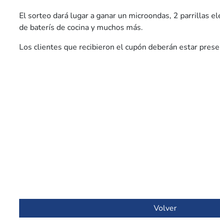
El sorteo dará lugar a ganar un microondas, 2 parrillas elé
de baterís de cocina y muchos más.
Los clientes que recibieron el cupón deberán estar prese
Volver