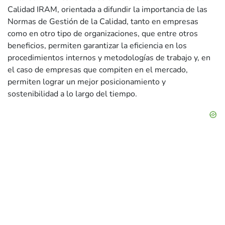
Calidad IRAM, orientada a difundir la importancia de las
Normas de Gestión de la Calidad, tanto en empresas
como en otro tipo de organizaciones, que entre otros
beneficios, permiten garantizar la eficiencia en los
procedimientos internos y metodologías de trabajo y, en
el caso de empresas que compiten en el mercado,
permiten lograr un mejor posicionamiento y
sostenibilidad a lo largo del tiempo.