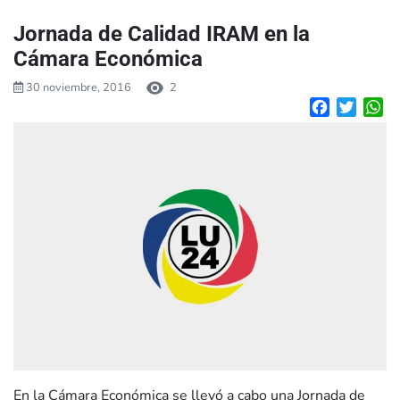
Jornada de Calidad IRAM en la
Cámara Económica
30 noviembre, 2016
2
Facebook
Twitte
W
En la Cámara Económica se llevó a cabo una Jornada de