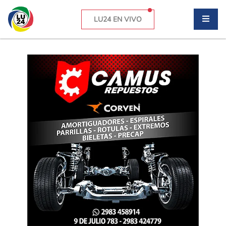
LU24 EN VIVO