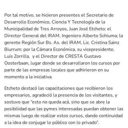
Por tal motivo, se hicieron presentes el Secretario de
Desarrollo Económico, Ciencia Y Tecnología de la
Municipalidad de Tres Arroyos, Juan José Etcheto; el
Director General del IRAM, Ingeniero Alberto Schiuma; la
gerente Región Sur Bs. As. del IRAM, Lic. Cristina Sainz
Biurrum; por la Cámara Económica, su vicepresidente,
Luis Zorrilla, y el Director de CRESTA Gustavo
Oosterbaan, lugar donde se desarrollaron los cursos por
parte de las empresas locales que adhirieron en su
momento a la iniciativa.
Etcheto destacó las capacitaciones que recibieron los
empresarios, agradeció la presencia de los visitantes, y
sostuvo que “esto no queda acá, sino que se abre la
posibilidad que las pymes interesadas puedan obtener las
mismas luego de realizar estos cursos, dando continuidad
a la idea de conjugar lo público con lo privado”.