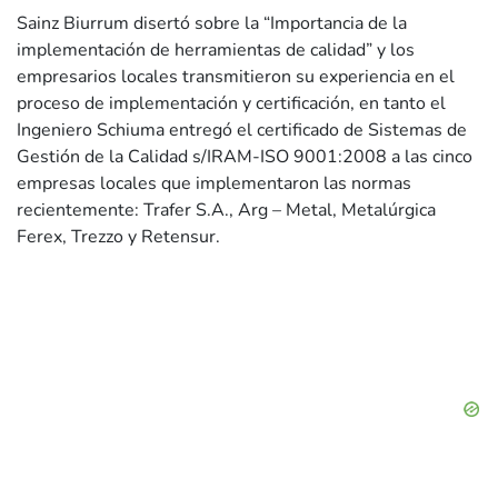
Sainz Biurrum disertó sobre la “Importancia de la
implementación de herramientas de calidad” y los
empresarios locales transmitieron su experiencia en el
proceso de implementación y certificación, en tanto el
Ingeniero Schiuma entregó el certificado de Sistemas de
Gestión de la Calidad s/IRAM-ISO 9001:2008 a las cinco
empresas locales que implementaron las normas
recientemente: Trafer S.A., Arg – Metal, Metalúrgica
Ferex, Trezzo y Retensur.