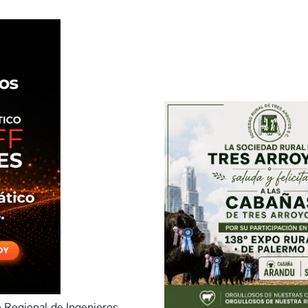
o Regional de Ingenieros