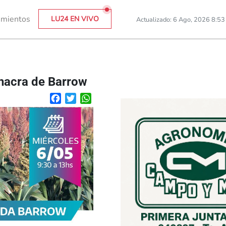
imientos
LU24 EN VIVO
Actualizado: 6 Ago, 2026 8:5
Chacra de Barrow
Facebook
Twitter
WhatsApp