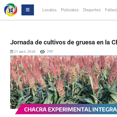
Locales
Policiales
Deportes
Fallec
Jornada de cultivos de gruesa en la 
250
27 abril, 2026