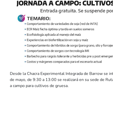
Desde la Chacra Experimental Integrada de Barrow se in
de mayo, de 9:30 a 13:00 se realizará en su sede de Ruta
a campo para cultivos de gruesa.