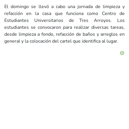
El domingo se llevó a cabo una jornada de limpieza y
refacción en la casa que funciona como Centro de
Estudiantes Universitarios de Tres Arroyos. Los
estudiantes se convocaron para realizar diversas tareas,
desde limpieza a fondo, refacción de baños y arreglos en
general y la colocación del cartel que identifica al lugar.