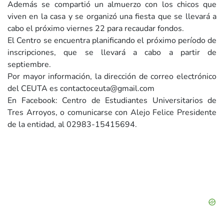
Además se compartió un almuerzo con los chicos que
viven en la casa y se organizó una fiesta que se llevará a
cabo el próximo viernes 22 para recaudar fondos.
El Centro se encuentra planificando el próximo período de
inscripciones, que se llevará a cabo a partir de
septiembre.
Por mayor información, la dirección de correo electrónico
del CEUTA es
contactoceuta@gmail.com
En Facebook: Centro de Estudiantes Universitarios de
Tres Arroyos, o comunicarse con Alejo Felice Presidente
de la entidad, al 02983-15415694.