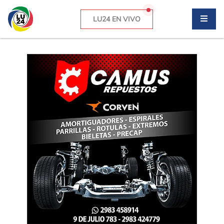
LU24 EN VIVO